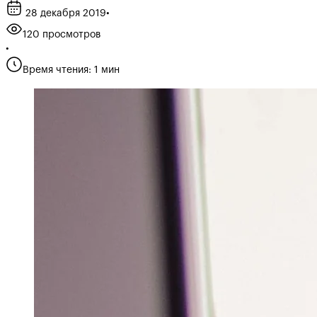
28 декабря 2019
•
120 просмотров
•
Время чтения: 1 мин