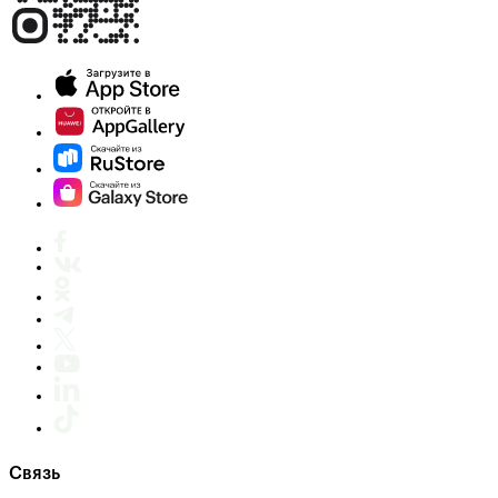
Связь