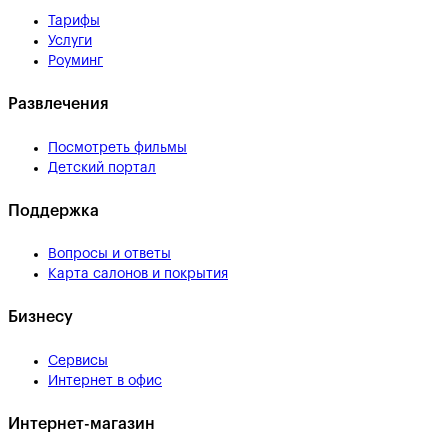
Тарифы
Услуги
Роуминг
Развлечения
Посмотреть фильмы
Детский портал
Поддержка
Вопросы и ответы
Карта салонов и покрытия
Бизнесу
Сервисы
Интернет в офис
Интернет-магазин