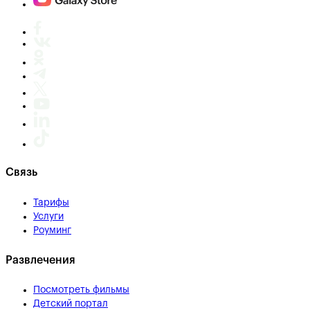
Связь
Тарифы
Услуги
Роуминг
Развлечения
Посмотреть фильмы
Детский портал