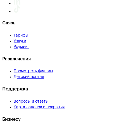
Связь
Тарифы
Услуги
Роуминг
Развлечения
Посмотреть фильмы
Детский портал
Поддержка
Вопросы и ответы
Карта салонов и покрытия
Бизнесу