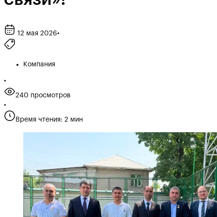
12 мая 2026
•
Компания
•
240 просмотров
•
Время чтения: 2 мин