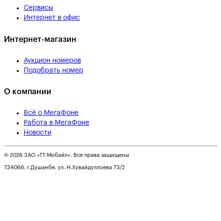
Сервисы
Интернет в офис
Интернет-магазин
Аукцион номеров
Подобрать номер
О компании
Всё о МегаФоне
Работа в МегаФоне
Новости
© 2026 ЗАО «ТТ-Мобайл». Все права защищены
734066, г.Душанбе, ул. Н.Хувайдуллоева 73/2