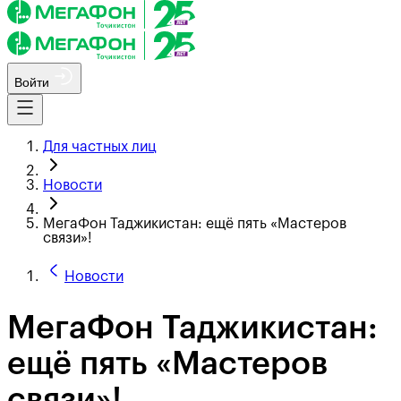
Войти
Для частных лиц
Новости
МегаФон Таджикистан: ещё пять «Мастеров
связи»!
Новости
МегаФон Таджикистан:
ещё пять «Мастеров
связи»!