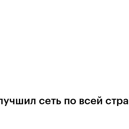
учшил сеть по всей стр