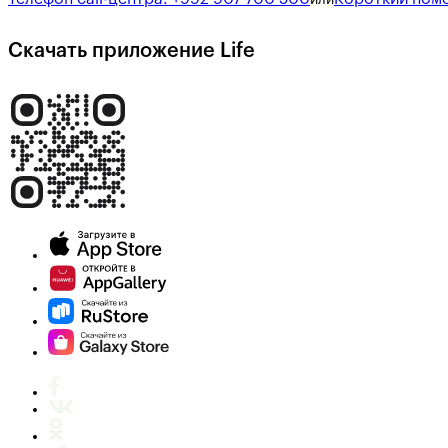
Скачать приложение Life