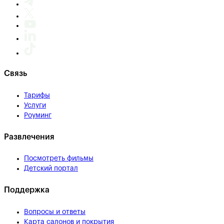
Связь
Тарифы
Услуги
Роуминг
Развлечения
Посмотреть фильмы
Детский портал
Поддержка
Вопросы и ответы
Карта салонов и покрытия