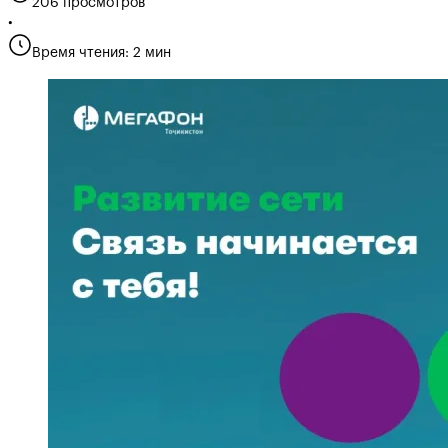
206 просмотров
•
Время чтения: 2 мин