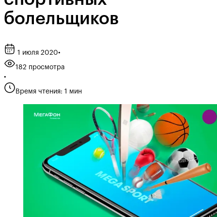
болельщиков
1 июля 2020
•
182 просмотра
•
Время чтения: 1 мин