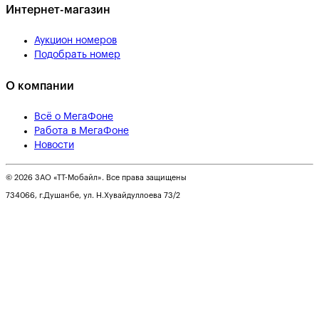
Интернет-магазин
Аукцион номеров
Подобрать номер
О компании
Всё о МегаФоне
Работа в МегаФоне
Новости
© 2026 ЗАО «ТТ-Мобайл». Все права защищены
734066, г.Душанбе, ул. Н.Хувайдуллоева 73/2