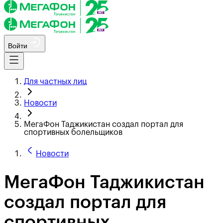
Войти
Для частных лиц
Новости
МегаФон Таджикистан создал портал для
спортивных болельщиков
Новости
МегаФон Таджикистан
создал портал для
спортивных