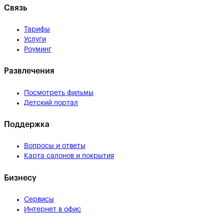
Связь
Тарифы
Услуги
Роуминг
Развлечения
Посмотреть фильмы
Детский портал
Поддержка
Вопросы и ответы
Карта салонов и покрытия
Бизнесу
Сервисы
Интернет в офис