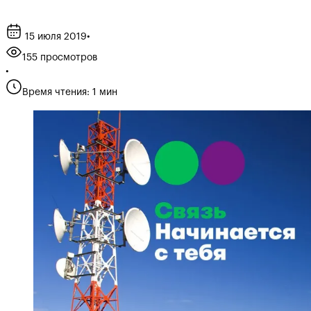
15 июля 2019
•
155 просмотров
•
Время чтения: 1 мин