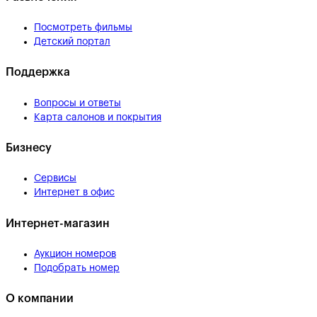
Посмотреть фильмы
Детский портал
Поддержка
Вопросы и ответы
Карта салонов и покрытия
Бизнесу
Сервисы
Интернет в офис
Интернет-магазин
Аукцион номеров
Подобрать номер
О компании