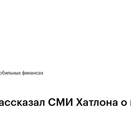
обильных финансах
ассказал СМИ Хатлона о