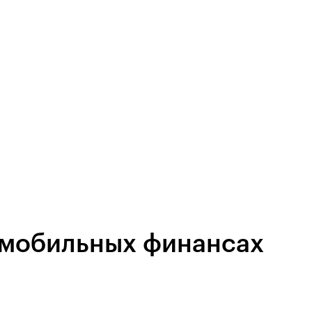
 мобильных финансах