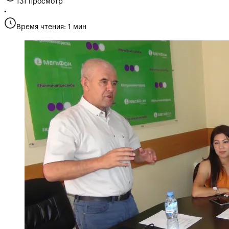
131 просмотр
•
Время чтения: 1 мин