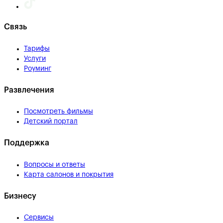
Связь
Тарифы
Услуги
Роуминг
Развлечения
Посмотреть фильмы
Детский портал
Поддержка
Вопросы и ответы
Карта салонов и покрытия
Бизнесу
Сервисы