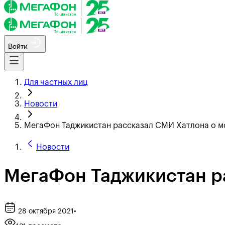
Войти
Для частных лиц
Новости
МегаФон Таджикистан рассказал СМИ Хатлона о м
Новости
МегаФон Таджикистан р
28 октября 2021
•