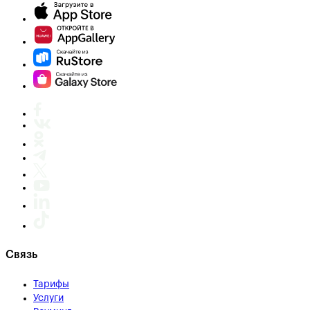
Связь
Тарифы
Услуги