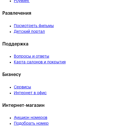
Роуминг
Развлечения
Посмотреть фильмы
Детский портал
Поддержка
Вопросы и ответы
Карта салонов и покрытия
Бизнесу
Сервисы
Интернет в офис
Интернет-магазин
Аукцион номеров
Подобрать номер