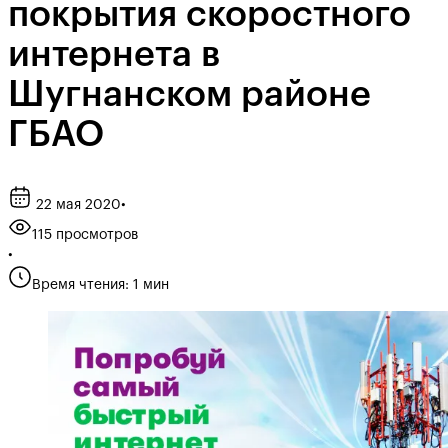
покрытия скоростного
интернета в
Шугнанском районе
ГБАО
22 мая 2020
•
115 просмотров
•
Время чтения: 1 мин