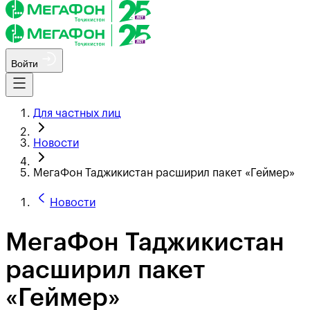
Войти
Для частных лиц
Новости
МегаФон Таджикистан расширил пакет «Геймер»
Новости
МегаФон Таджикистан
расширил пакет
«Геймер»