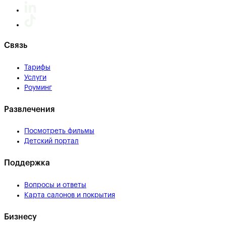
Связь
Тарифы
Услуги
Роуминг
Развлечения
Посмотреть фильмы
Детский портал
Поддержка
Вопросы и ответы
Карта салонов и покрытия
Бизнесу