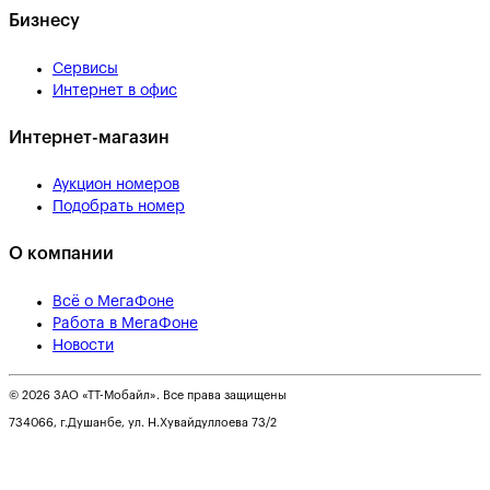
Бизнесу
Сервисы
Интернет в офис
Интернет-магазин
Аукцион номеров
Подобрать номер
О компании
Всё о МегаФоне
Работа в МегаФоне
Новости
© 2026 ЗАО «ТТ-Мобайл». Все права защищены
734066, г.Душанбе, ул. Н.Хувайдуллоева 73/2