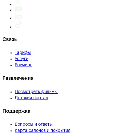
Связь
Тарифы
Услуги
Роуминг
Развлечения
Посмотреть фильмы
Детский портал
Поддержка
Вопросы и ответы
Карта салонов и покрытия