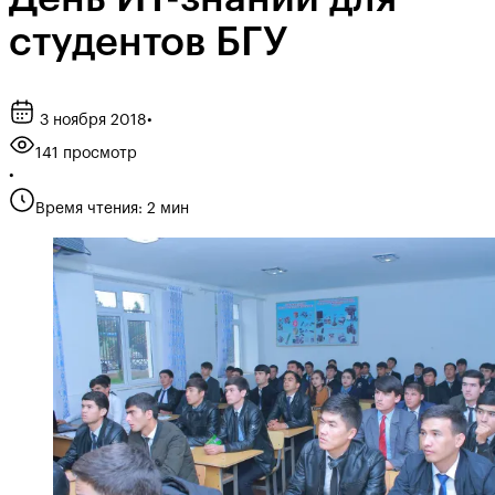
студентов БГУ
3 ноября 2018
•
141 просмотр
•
Время чтения: 2 мин