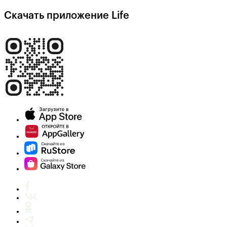
Скачать приложение Life