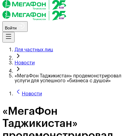
Войти
Для частных лиц
Новости
«МегаФон Таджикистан» продемонстрировал
услуги для успешного «бизнеса с душой»
Новости
«МегаФон
Таджикистан»
продемонстрировал