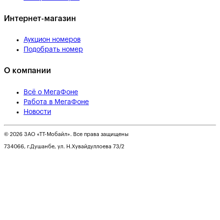
Интернет-магазин
Аукцион номеров
Подобрать номер
О компании
Всё о МегаФоне
Работа в МегаФоне
Новости
© 2026 ЗАО «ТТ-Мобайл». Все права защищены
734066, г.Душанбе, ул. Н.Хувайдуллоева 73/2