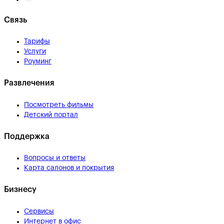
Связь
Тарифы
Услуги
Роуминг
Развлечения
Посмотреть фильмы
Детский портал
Поддержка
Вопросы и ответы
Карта салонов и покрытия
Бизнесу
Сервисы
Интернет в офис