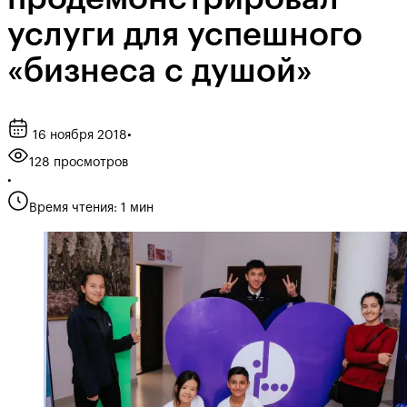
услуги для успешного
«бизнеса с душой»
16 ноября 2018
•
128 просмотров
•
Время чтения: 1 мин