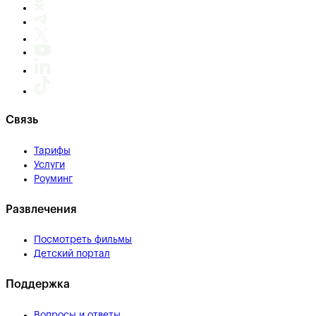
Связь
Тарифы
Услуги
Роуминг
Развлечения
Посмотреть фильмы
Детский портал
Поддержка
Вопросы и ответы