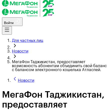
Войти
Для частных лиц
Новости
МегаФон Таджикистан, предоставляет
возможность абонентам объединить свой баланс
с балансом электронного кошелька Атласпей.
Новости
МегаФон Таджикистан,
предоставляет