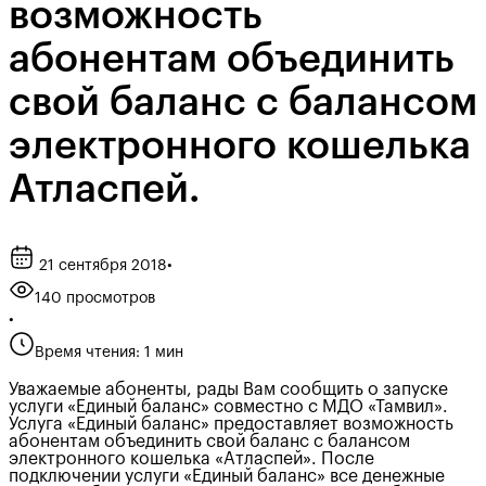
возможность
абонентам объединить
свой баланс с балансом
электронного кошелька
Атласпей.
21 сентября 2018
•
140 просмотров
•
Время чтения: 1 мин
Уважаемые абоненты, рады Вам сообщить о запуске
услуги «Единый баланс» совместно с МДО «Тамвил».
Услуга «Единый баланс» предоставляет возможность
абонентам объединить свой баланс с балансом
электронного кошелька «Атласпей». После
подключении услуги «Единый баланс» все денежные