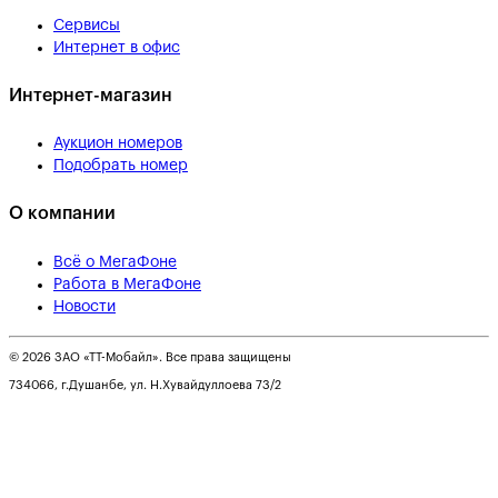
Сервисы
Интернет в офис
Интернет-магазин
Аукцион номеров
Подобрать номер
О компании
Всё о МегаФоне
Работа в МегаФоне
Новости
© 2026 ЗАО «ТТ-Мобайл». Все права защищены
734066, г.Душанбе, ул. Н.Хувайдуллоева 73/2