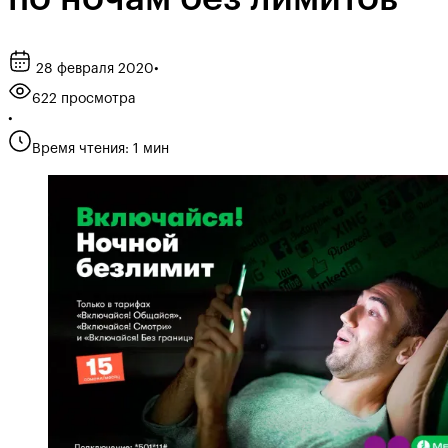
28 февраля 2020
•
622 просмотра
•
Время чтения: 1 мин