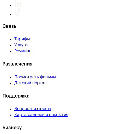
Связь
Тарифы
Услуги
Роуминг
Развлечения
Посмотреть фильмы
Детский портал
Поддержка
Вопросы и ответы
Карта салонов и покрытия
Бизнесу