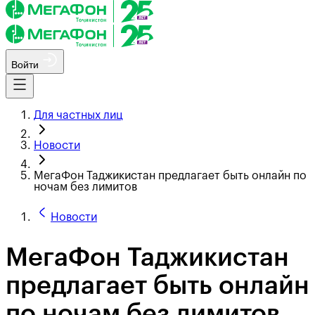
Войти
Для частных лиц
Новости
МегаФон Таджикистан предлагает быть онлайн по
ночам без лимитов
Новости
МегаФон Таджикистан
предлагает быть онлайн
по ночам без лимитов