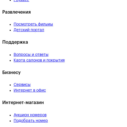
Развлечения
Посмотреть фильмы
Детский портал
Поддержка
Вопросы и ответы
Карта салонов и покрытия
Бизнесу
Сервисы
Интернет в офис
Интернет-магазин
Аукцион номеров
Подобрать номер