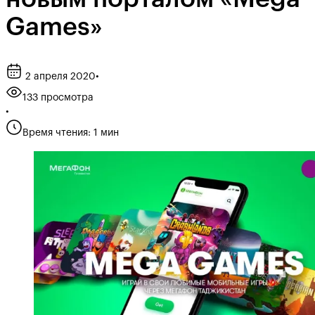
Games»
2 апреля 2020
•
133 просмотра
•
Время чтения: 1 мин