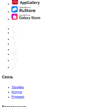
Связь
Тарифы
Услуги
Роуминг