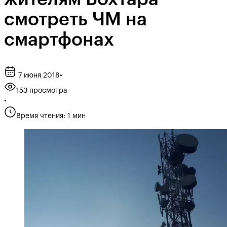
смотреть ЧМ на
смартфонах
7 июня 2018
•
153 просмотра
•
Время чтения: 1 мин