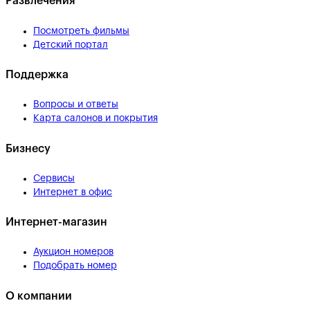
Развлечения
Посмотреть фильмы
Детский портал
Поддержка
Вопросы и ответы
Карта салонов и покрытия
Бизнесу
Сервисы
Интернет в офис
Интернет-магазин
Аукцион номеров
Подобрать номер
О компании