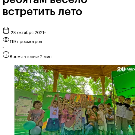
встретить лето
28 октября 2021
•
119 просмотров
•
Время чтения: 2 мин