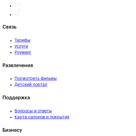
Связь
Тарифы
Услуги
Роуминг
Развлечения
Посмотреть фильмы
Детский портал
Поддержка
Вопросы и ответы
Карта салонов и покрытия
Бизнесу