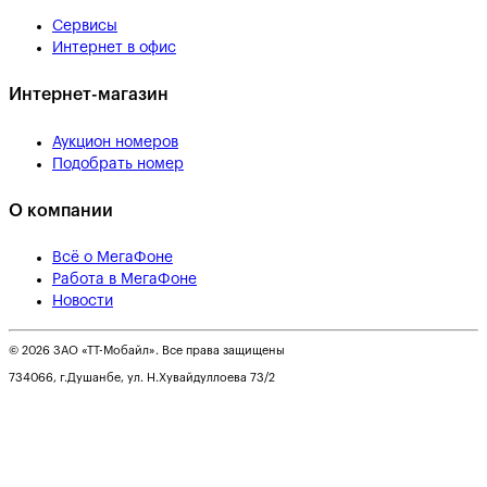
Сервисы
Интернет в офис
Интернет-магазин
Аукцион номеров
Подобрать номер
О компании
Всё о МегаФоне
Работа в МегаФоне
Новости
© 2026 ЗАО «ТТ-Мобайл». Все права защищены
734066, г.Душанбе, ул. Н.Хувайдуллоева 73/2