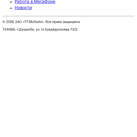
Работа в МегаФоне
Новости
© 2026 ЗАО «ТТ-Мобайл». Все права защищены
734066, г.Душанбе, ул. Н.Хувайдуллоева 73/2