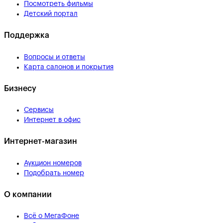
Посмотреть фильмы
Детский портал
Поддержка
Вопросы и ответы
Карта салонов и покрытия
Бизнесу
Сервисы
Интернет в офис
Интернет-магазин
Аукцион номеров
Подобрать номер
О компании
Всё о МегаФоне