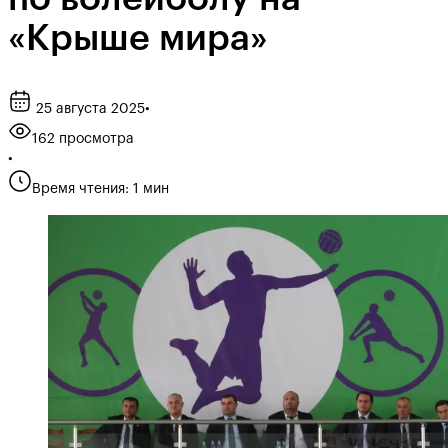
«Крыше мира»
25 августа 2025
•
162 просмотра
•
Время чтения: 1 мин