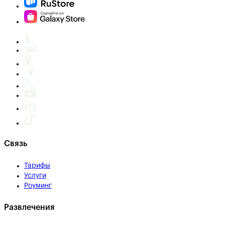
Связь
Тарифы
Услуги
Роуминг
Развлечения