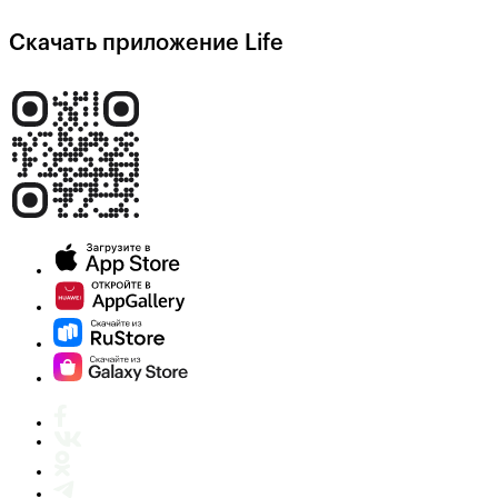
Скачать приложение Life