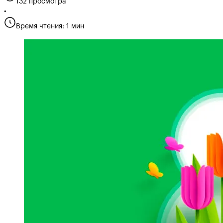
132 просмотра
•
Время чтения: 1 мин