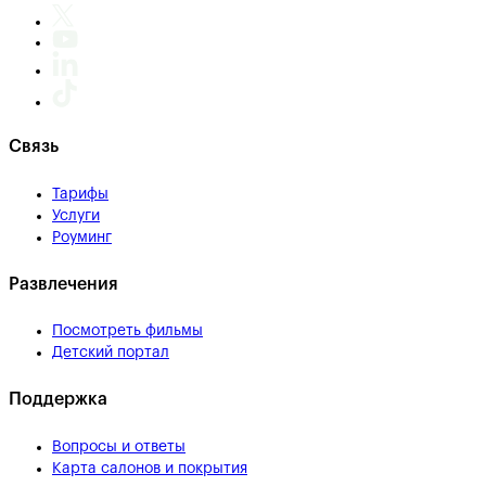
Связь
Тарифы
Услуги
Роуминг
Развлечения
Посмотреть фильмы
Детский портал
Поддержка
Вопросы и ответы
Карта салонов и покрытия