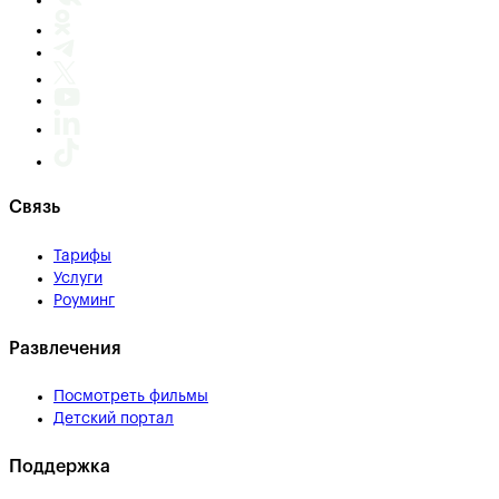
Связь
Тарифы
Услуги
Роуминг
Развлечения
Посмотреть фильмы
Детский портал
Поддержка