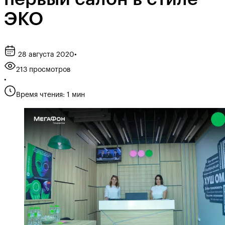
ЭКО
28 августа 2020
•
213 просмотров
•
Время чтения: 1 мин