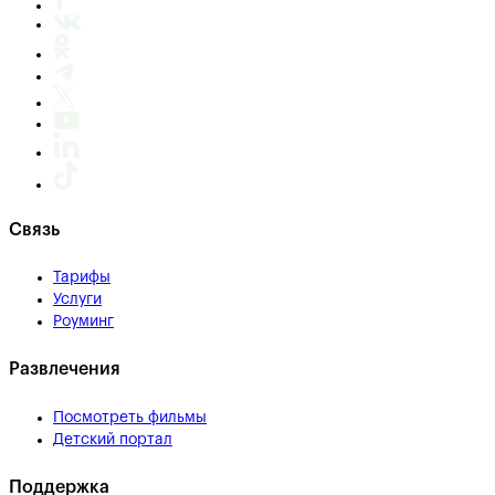
Связь
Тарифы
Услуги
Роуминг
Развлечения
Посмотреть фильмы
Детский портал
Поддержка