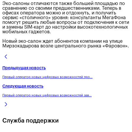
Эко-салоны отличаются также большей площадью по
сравнению со своими предшественниками. Теперь в
офисах оператора можно и отдохнуть, и получить
сервис «столичного» уровня: консультанты МегаФона
помогут решить любые вопросы от подключения к сети
и замены SIM-карт до настройки высокотехнологичных
мобильных гаджетов.
Новый эко-салон ждет абонентов компании на улице
Мирзокадырова возле центрального рынка «Фаровон».
Предыдущая новость
Первый оператор новых цифровых возможностей про...
Следующая новость
Первый оператор новых цифровых возможностей зав...
Служба поддержки