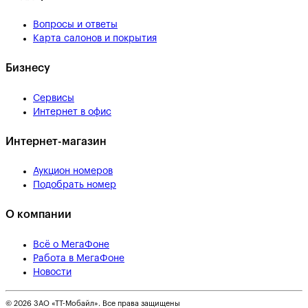
Вопросы и ответы
Карта салонов и покрытия
Бизнесу
Сервисы
Интернет в офис
Интернет-магазин
Аукцион номеров
Подобрать номер
О компании
Всё о МегаФоне
Работа в МегаФоне
Новости
© 2026 ЗАО «ТТ-Мобайл». Все права защищены