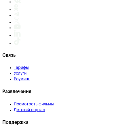
Связь
Тарифы
Услуги
Роуминг
Развлечения
Посмотреть фильмы
Детский портал
Поддержка