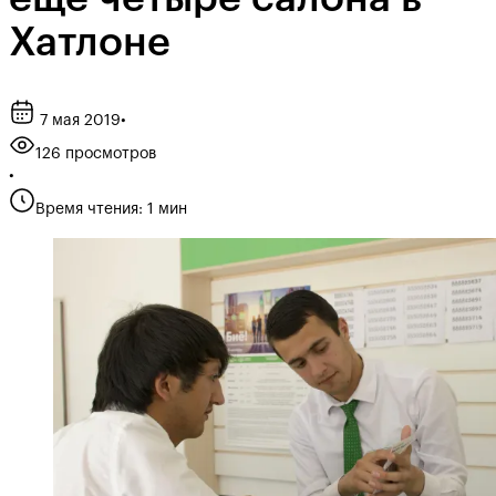
Хатлоне
7 мая 2019
•
126 просмотров
•
Время чтения: 1 мин