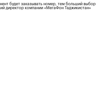
онент будет заказывать номер, тем больший выбор
ский директор компании «МегаФон Таджикистан»