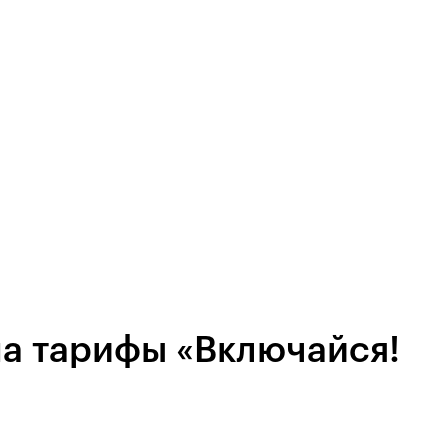
на тарифы «Включайся!