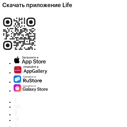
Скачать приложение Life