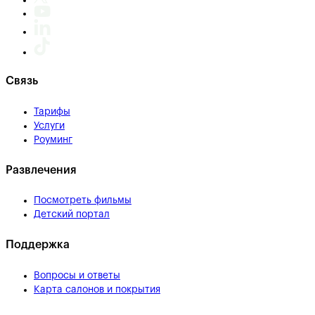
Связь
Тарифы
Услуги
Роуминг
Развлечения
Посмотреть фильмы
Детский портал
Поддержка
Вопросы и ответы
Карта салонов и покрытия