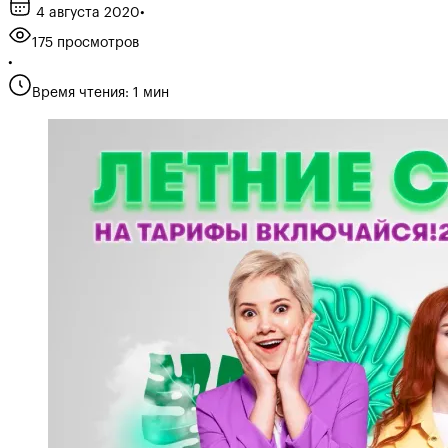
4 августа 2020
•
175 просмотров
•
Время чтения: 1 мин