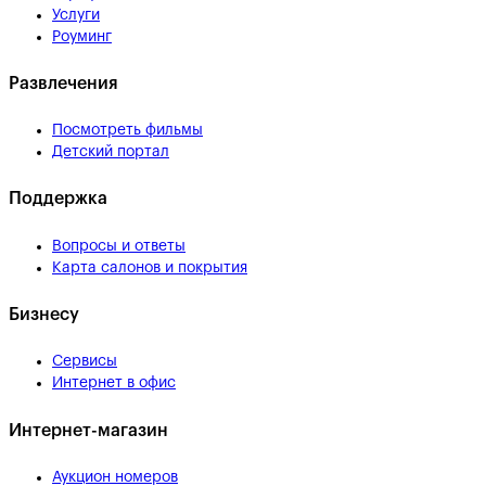
Услуги
Роуминг
Развлечения
Посмотреть фильмы
Детский портал
Поддержка
Вопросы и ответы
Карта салонов и покрытия
Бизнесу
Сервисы
Интернет в офис
Интернет-магазин
Аукцион номеров