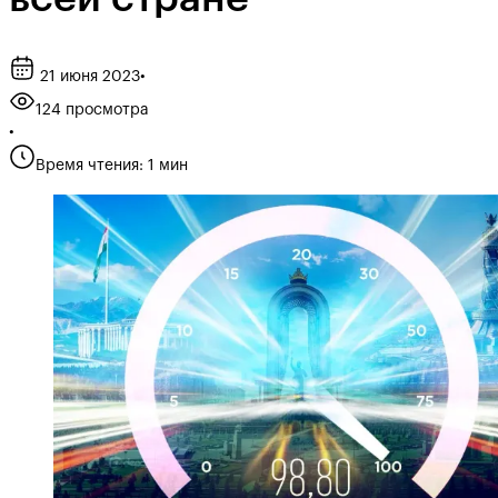
21 июня 2023
•
124 просмотра
•
Время чтения: 1 мин