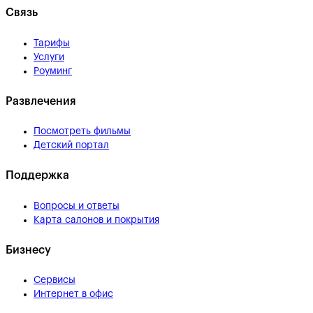
Связь
Тарифы
Услуги
Роуминг
Развлечения
Посмотреть фильмы
Детский портал
Поддержка
Вопросы и ответы
Карта салонов и покрытия
Бизнесу
Сервисы
Интернет в офис