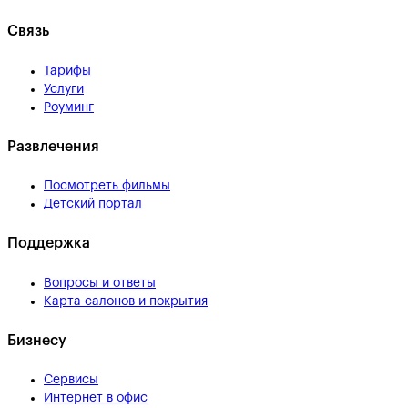
Связь
Тарифы
Услуги
Роуминг
Развлечения
Посмотреть фильмы
Детский портал
Поддержка
Вопросы и ответы
Карта салонов и покрытия
Бизнесу
Сервисы
Интернет в офис