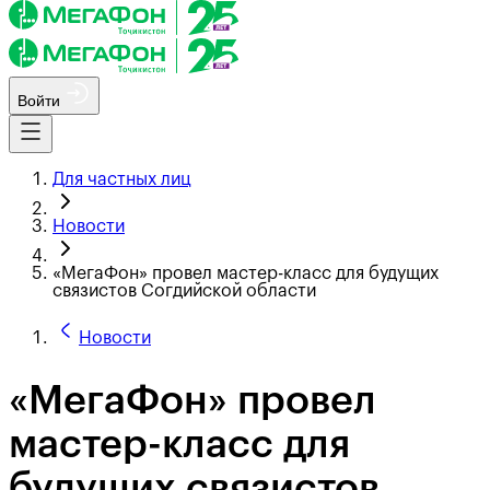
Войти
Для частных лиц
Новости
«МегаФон» провел мастер-класс для будущих
связистов Согдийской области
Новости
«МегаФон» провел
мастер-класс для
будущих связистов