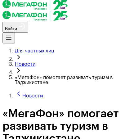
Войти
Для частных лиц
Новости
«МегаФон» помогает развивать туризм в
Таджикистане
Новости
«МегаФон» помогает
развивать туризм в
Таджикистане