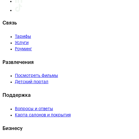
Связь
Тарифы
Услуги
Роуминг
Развлечения
Посмотреть фильмы
Детский портал
Поддержка
Вопросы и ответы
Карта салонов и покрытия
Бизнесу