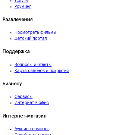
Услуги
Роуминг
Развлечения
Посмотреть фильмы
Детский портал
Поддержка
Вопросы и ответы
Карта салонов и покрытия
Бизнесу
Сервисы
Интернет в офис
Интернет-магазин
Аукцион номеров
Подобрать номер