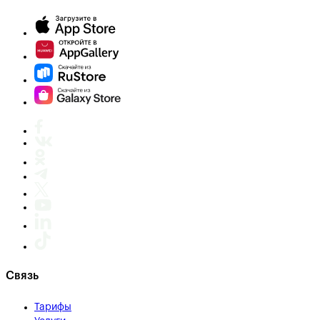
Связь
Тарифы