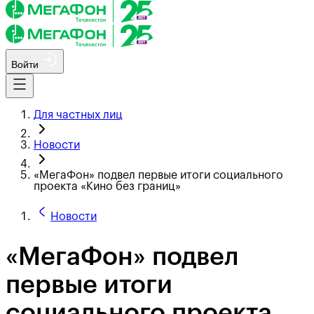
Войти
Для частных лиц
Новости
«МегаФон» подвел первые итоги социального
проекта «Кино без границ»
Новости
«МегаФон» подвел
первые итоги
социального проекта