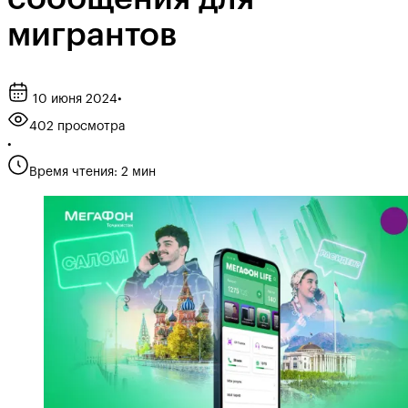
мигрантов
10 июня 2024
•
402 просмотра
•
Время чтения: 2 мин