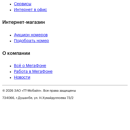
Сервисы
Интернет в офис
Интернет-магазин
Аукцион номеров
Подобрать номер
О компании
Всё о МегаФоне
Работа в МегаФоне
Новости
© 2026 ЗАО «ТТ-Мобайл». Все права защищены
734066, г.Душанбе, ул. Н.Хувайдуллоева 73/2