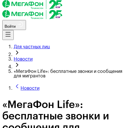
Войти
Для частных лиц
Новости
«МегаФон Life»: бесплатные звонки и сообщения
для мигрантов
Новости
«МегаФон Life»:
бесплатные звонки и
сообщения для