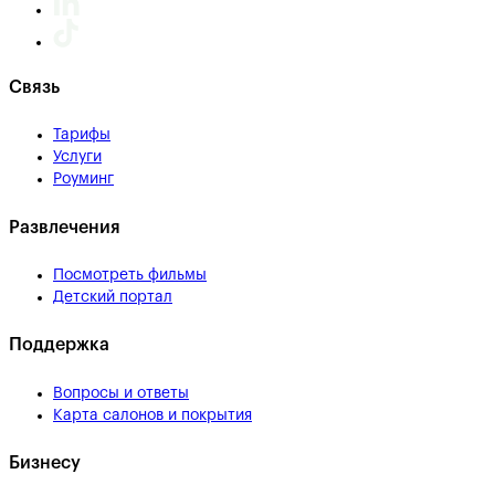
Связь
Тарифы
Услуги
Роуминг
Развлечения
Посмотреть фильмы
Детский портал
Поддержка
Вопросы и ответы
Карта салонов и покрытия
Бизнесу