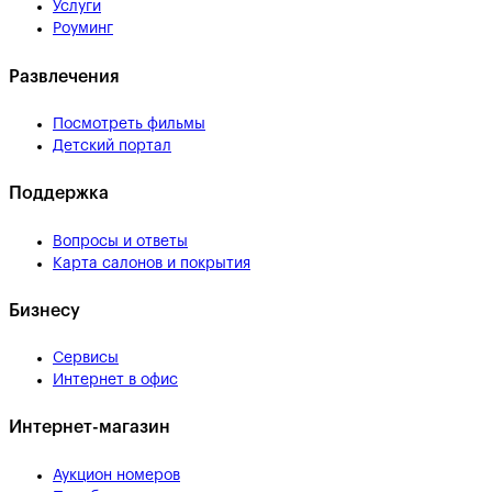
Услуги
Роуминг
Развлечения
Посмотреть фильмы
Детский портал
Поддержка
Вопросы и ответы
Карта салонов и покрытия
Бизнесу
Сервисы
Интернет в офис
Интернет-магазин
Аукцион номеров