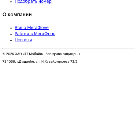
Подобрать номер
О компании
Всё о МегаФоне
Работа в МегаФоне
Новости
© 2026 ЗАО «ТТ-Мобайл». Все права защищены
734066, г.Душанбе, ул. Н.Хувайдуллоева 73/2