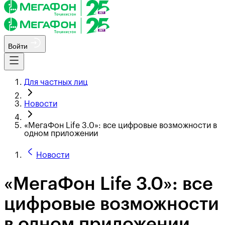
Войти
Для частных лиц
Новости
«МегаФон Life 3.0»: все цифровые возможности в
одном приложении
Новости
«МегаФон Life 3.0»: все
цифровые возможности
в одном приложении