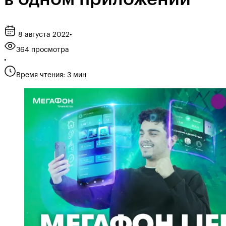
8 августа 2022
•
364 просмотра
•
Время чтения: 3 мин