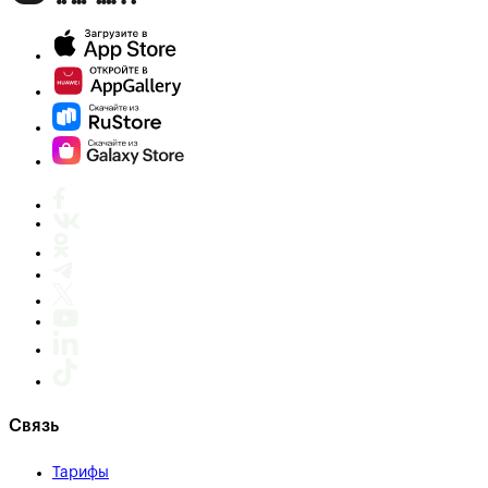
Связь
Тарифы