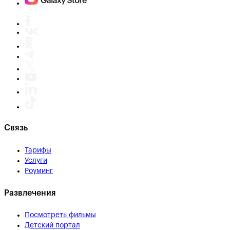
Связь
Тарифы
Услуги
Роуминг
Развлечения
Посмотреть фильмы
Детский портал