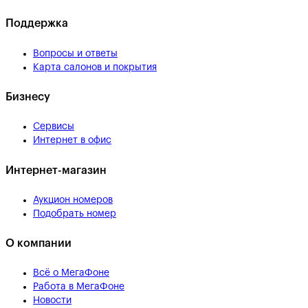
Поддержка
Вопросы и ответы
Карта салонов и покрытия
Бизнесу
Сервисы
Интернет в офис
Интернет-магазин
Аукцион номеров
Подобрать номер
О компании
Всё о МегаФоне
Работа в МегаФоне
Новости