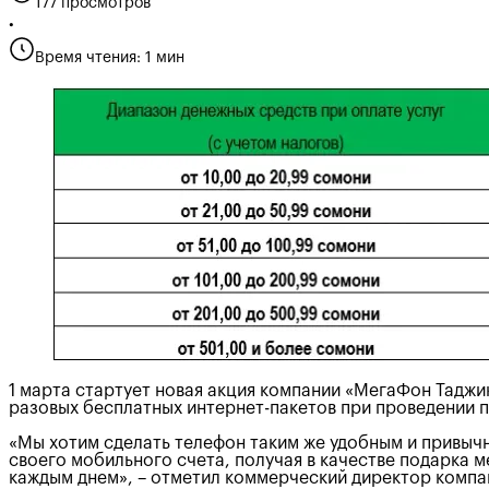
177 просмотров
•
Время чтения: 1 мин
1 марта стартует новая акция компании «МегаФон Таджи
разовых бесплатных интернет-пакетов при проведении п
«Мы хотим сделать телефон таким же удобным и привычн
своего мобильного счета, получая в качестве подарка м
каждым днем», – отметил коммерческий директор комп