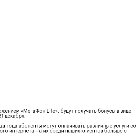
жением «МегаФон Life», будут получать бонусы в виде
1 декабря.
ца года абоненты могут оплачивать различные услуги со
ого интернета – а их среди наших клиентов больше с