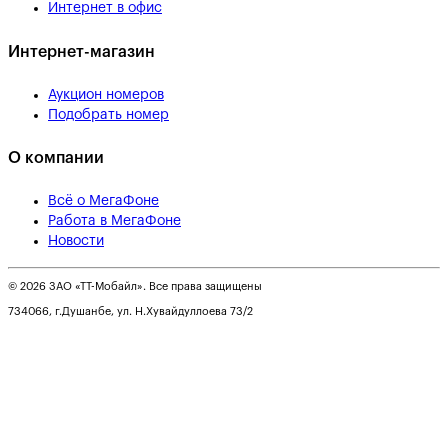
Интернет в офис
Интернет-магазин
Аукцион номеров
Подобрать номер
О компании
Всё о МегаФоне
Работа в МегаФоне
Новости
© 2026 ЗАО «ТТ-Мобайл». Все права защищены
734066, г.Душанбе, ул. Н.Хувайдуллоева 73/2