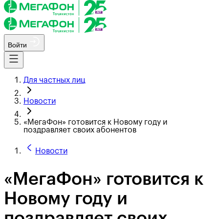
Войти
Для частных лиц
Новости
«МегаФон» готовится к Новому году и
поздравляет своих абонентов
Новости
«МегаФон» готовится к
Новому году и
поздравляет своих