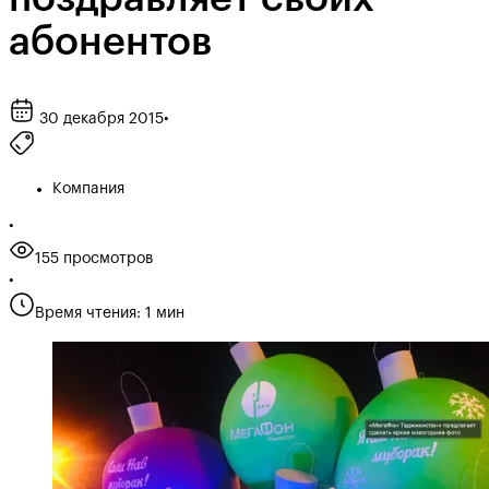
абонентов
30 декабря 2015
•
Компания
•
155 просмотров
•
Время чтения: 1 мин