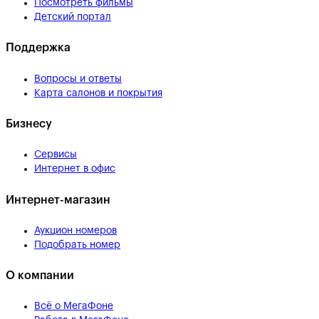
Посмотреть фильмы
Детский портал
Поддержка
Вопросы и ответы
Карта салонов и покрытия
Бизнесу
Сервисы
Интернет в офис
Интернет-магазин
Аукцион номеров
Подобрать номер
О компании
Всё о МегаФоне