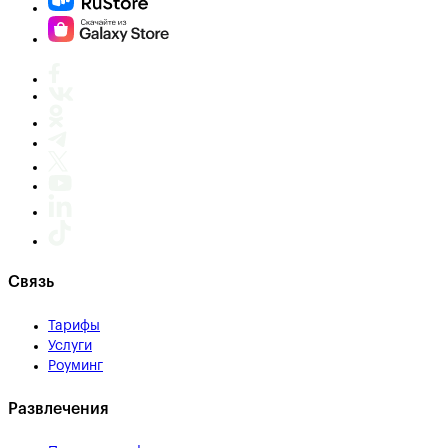
Связь
Тарифы
Услуги
Роуминг
Развлечения