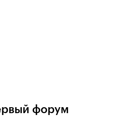
первый форум