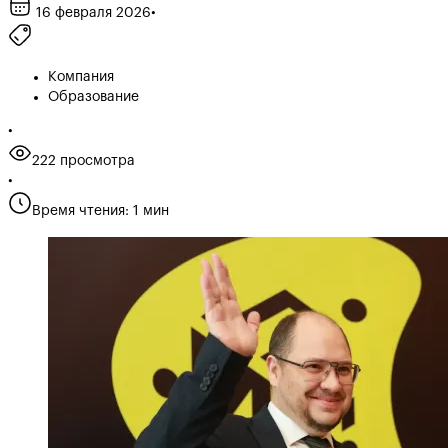
16 февраля 2026
•
Компания
Образование
•
222 просмотра
•
Время чтения: 1 мин