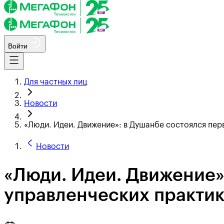
Войти
Для частных лиц
Новости
«Люди. Идеи. Движение»: в Душанбе состоялся пер
Новости
«Люди. Идеи. Движение»
управленческих практи