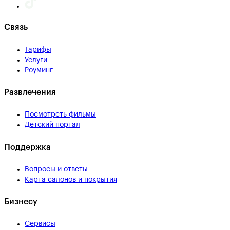
Связь
Тарифы
Услуги
Роуминг
Развлечения
Посмотреть фильмы
Детский портал
Поддержка
Вопросы и ответы
Карта салонов и покрытия
Бизнесу
Сервисы