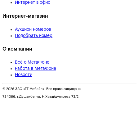
Интернет в офис
Интернет-магазин
Аукцион номеров
Подобрать номер
О компании
Всё о МегаФоне
Работа в МегаФоне
Новости
© 2026 ЗАО «ТТ-Мобайл». Все права защищены
734066, г.Душанбе, ул. Н.Хувайдуллоева 73/2