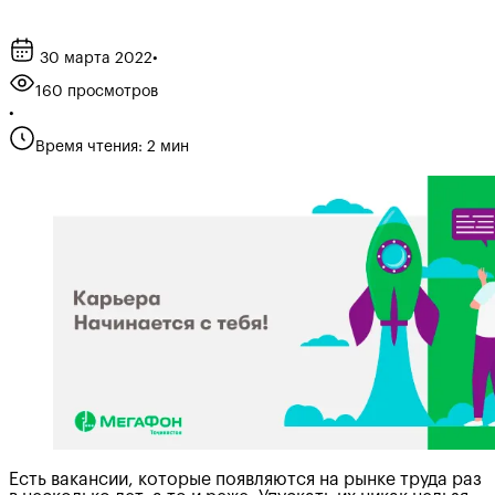
30 марта 2022
•
160 просмотров
•
Время чтения: 2 мин
Есть вакансии, которые появляются на рынке труда раз