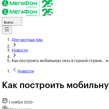
Войти
Для частных лиц
Новости
Как построить мобильную сеть в горной стране… и
Новости
Как построить мобильну
1 ноября 2022
•