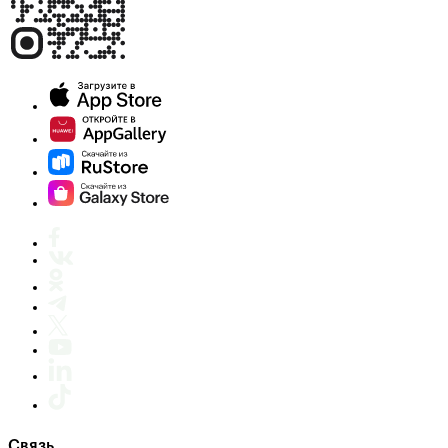
Связь