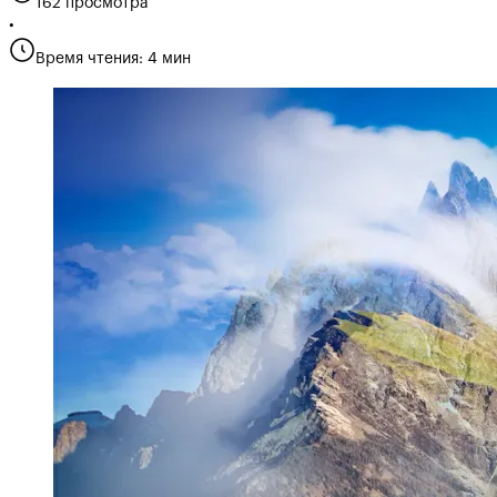
162 просмотра
•
Время чтения: 4 мин