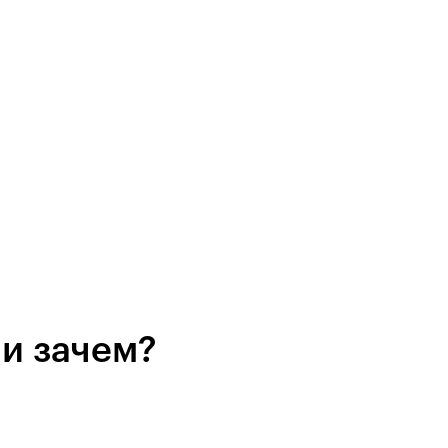
 и зачем?