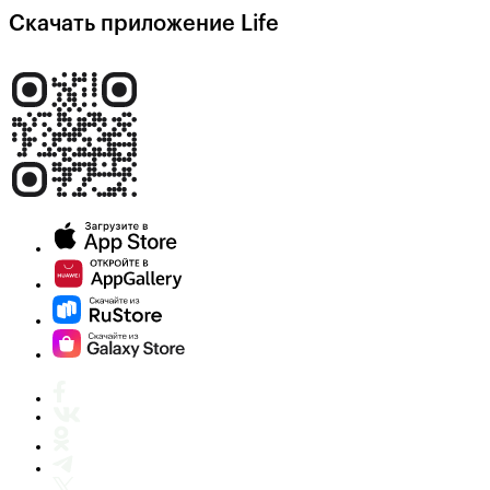
Скачать приложение Life