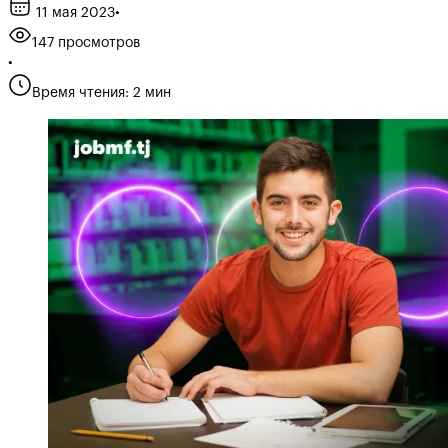
11 мая 2023
•
147 просмотров
•
Время чтения: 2 мин