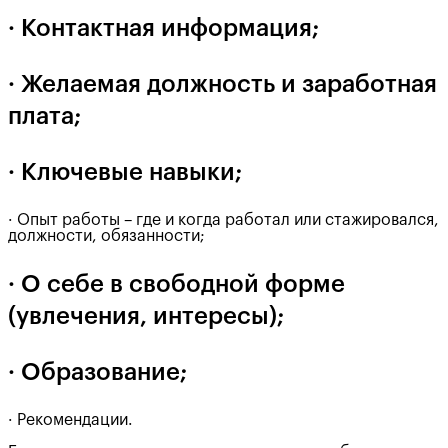
· Контактная информация;
· Желаемая должность и заработная
плата;
· Ключевые навыки;
· Опыт работы – где и когда работал или стажировался,
должности, обязанности;
· О себе в свободной форме
(увлечения, интересы);
· Образование;
· Рекомендации.