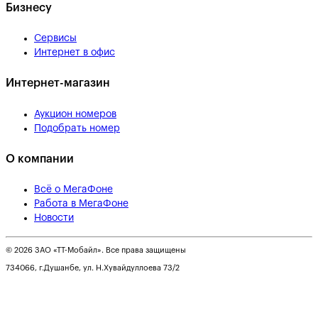
Бизнесу
Сервисы
Интернет в офис
Интернет-магазин
Аукцион номеров
Подобрать номер
О компании
Всё о МегаФоне
Работа в МегаФоне
Новости
© 2026 ЗАО «ТТ-Мобайл». Все права защищены
734066, г.Душанбе, ул. Н.Хувайдуллоева 73/2