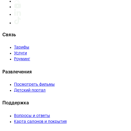
Связь
Тарифы
Услуги
Роуминг
Развлечения
Посмотреть фильмы
Детский портал
Поддержка
Вопросы и ответы
Карта салонов и покрытия