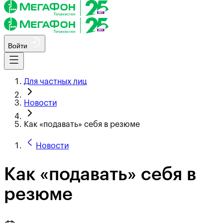
Войти
Для частных лиц
Новости
Как «подавать» себя в резюме
Новости
Как «подавать» себя в
резюме