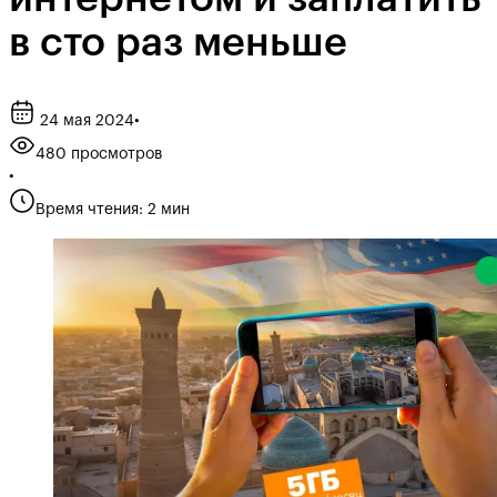
в сто раз меньше
24 мая 2024
•
480 просмотров
•
Время чтения: 2 мин