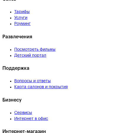
Тарифы
Услуги
Роуминг
Развлечения
Посмотреть фильмы
Детский портал
Поддержка
Вопросы и ответы
Карта салонов и покрытия
Бизнесу
Сервисы
Интернет в офис
Интернет-магазин