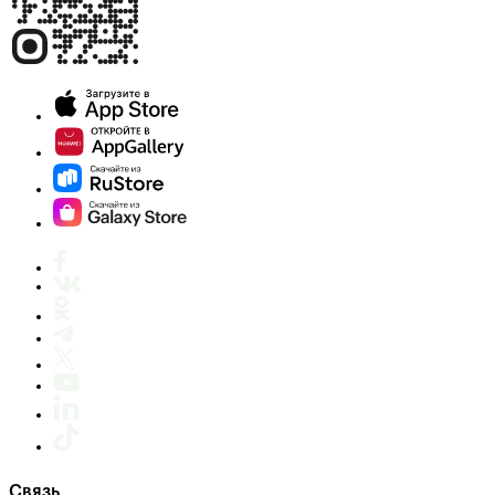
Связь