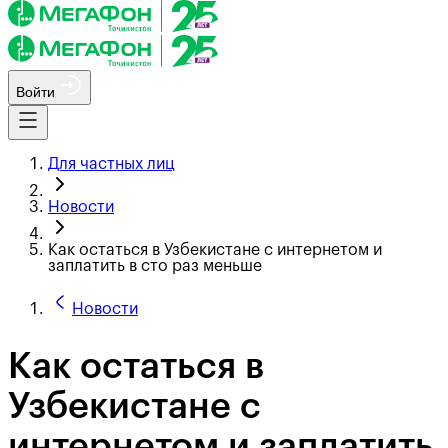
Войти
Для частных лиц
Новости
Как остаться в Узбекистане с интернетом и
заплатить в сто раз меньше
Новости
Как остаться в
Узбекистане с
интернетом и заплатить