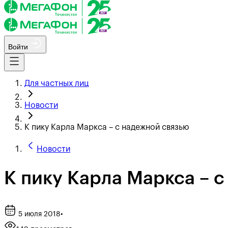
Войти
Для частных лиц
Новости
К пику Карла Маркса – с надежной связью
Новости
К пику Карла Маркса – 
5 июля 2018
•