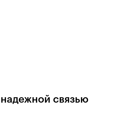
с надежной связью