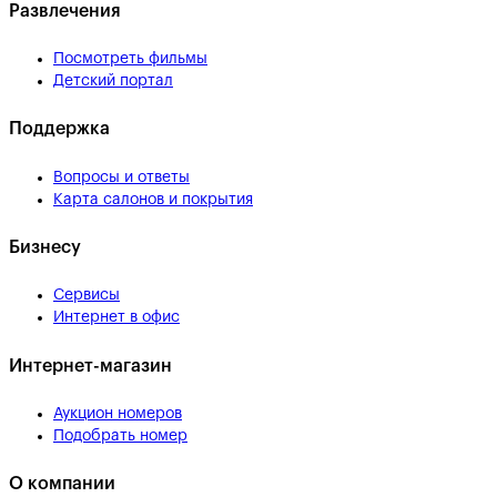
Развлечения
Посмотреть фильмы
Детский портал
Поддержка
Вопросы и ответы
Карта салонов и покрытия
Бизнесу
Сервисы
Интернет в офис
Интернет-магазин
Аукцион номеров
Подобрать номер
О компании