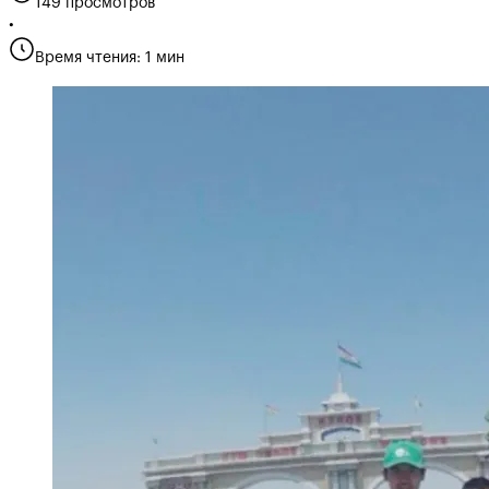
149 просмотров
•
Время чтения: 1 мин