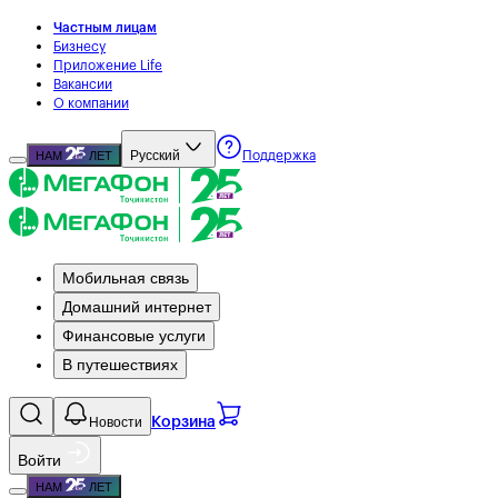
Частным лицам
Бизнесу
Приложение Life
Вакансии
О компании
Русский
НАМ
ЛЕТ
Поддержка
Мобильная связь
Домашний интернет
Финансовые услуги
В путешествиях
Новости
Корзина
Войти
НАМ
ЛЕТ