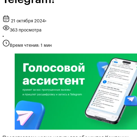
21 октября 2024
•
363 просмотра
•
Время чтения: 1 мин