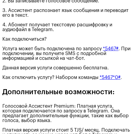
2. Вы записываете голосовое сообщение.
3. Ассистент распознает язык сообщения и переводит
его в текст.
4. Абонент получает текстовую расшифровку и
аудиофайл в Telegram.
Как подключиться?
Услуга может быть подключена по запросу
*5467#
. При
подключении, вы получите SMS с подробной
информацией и ссылкой на чат-бот.
Данная версия услуги совершенно бесплатна.
Как отключить услугу? Набором команды
*5467*0#
.
Дополнительные возможности:
Голосовой Ассистент Premium: Платная услуга,
которая подключается по запросу в Telegram. Она
предлагает дополнительные функции, такие как выбор
голоса, выбор языка.
Платная версия услуги стоит 5 TJS/ месяц. Подключать