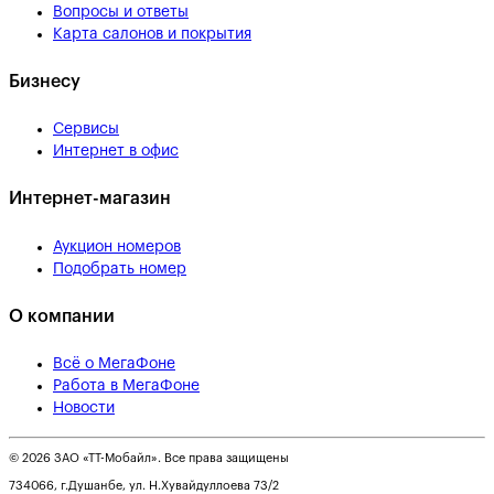
Вопросы и ответы
Карта салонов и покрытия
Бизнесу
Сервисы
Интернет в офис
Интернет-магазин
Аукцион номеров
Подобрать номер
О компании
Всё о МегаФоне
Работа в МегаФоне
Новости
© 2026 ЗАО «ТТ-Мобайл». Все права защищены
734066, г.Душанбе, ул. Н.Хувайдуллоева 73/2