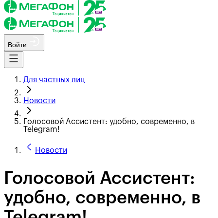
Войти
Для частных лиц
Новости
Голосовой Ассистент: удобно, современно, в
Telegram!
Новости
Голосовой Ассистент:
удобно, современно, в
Telegram!