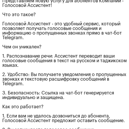
Представляем новую услугу для абонентов Компании -
Голосовой Ассистент!
Что это такое?
Голосовой Ассистент - это удобный сервис, который
позволяет получать голосовые сообщения и
информацию о пропущенных звонках прямо в чат-бот
Telegram.
Чем он уникален?
1. Распознавание речи: Ассистент переводит ваши
голосовые сообщения в текст на русском и таджикском
языках.
2. Удобство: Вы получаете уведомления о пропущенных
звонках и текстовую расшифровку сообщений в
Telegram.
3. Безопасность: Ссылка на чат-бот генерируется
индивидуально и защищена.
Как это работает?
1. Если вам не удалось дозвониться до абонента,
Голосовой Ассистент предложит оставить сообщение.