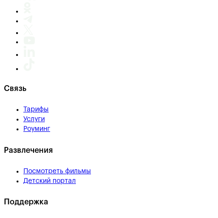
Связь
Тарифы
Услуги
Роуминг
Развлечения
Посмотреть фильмы
Детский портал
Поддержка