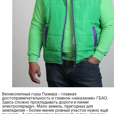
Великолепные горы Памира – главная
достопримечательность и главное «наказание» ГБАО.
Здесь сложно прокладывать дороги и линии
электропередач. Мало земель, пригодных для
земледелия – более-менее ровный участок нужно ещё