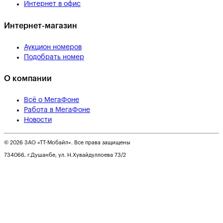
Интернет в офис
Интернет-магазин
Аукцион номеров
Подобрать номер
О компании
Всё о МегаФоне
Работа в МегаФоне
Новости
© 2026 ЗАО «ТТ-Мобайл». Все права защищены
734066, г.Душанбе, ул. Н.Хувайдуллоева 73/2