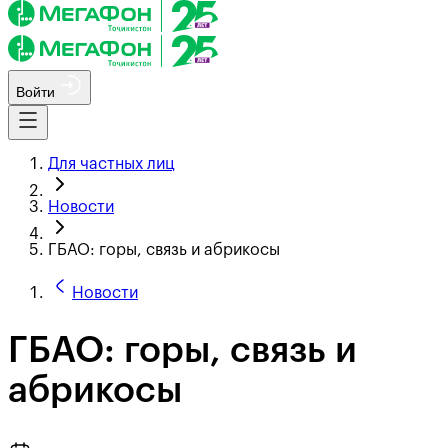
Войти
Для частных лиц
Новости
ГБАО: горы, связь и абрикосы
Новости
ГБАО: горы, связь и
абрикосы