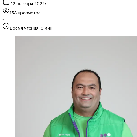
12 октября 2022
•
153 просмотра
•
Время чтения: 3 мин