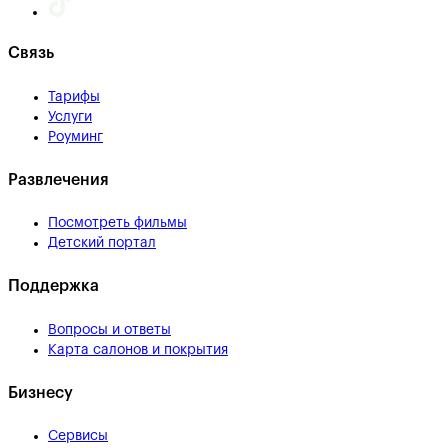
Связь
Тарифы
Услуги
Роуминг
Развлечения
Посмотреть фильмы
Детский портал
Поддержка
Вопросы и ответы
Карта салонов и покрытия
Бизнесу
Сервисы