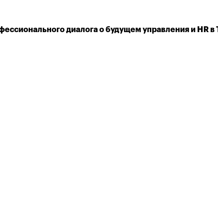
фессионального диалога о будущем управления и HR в