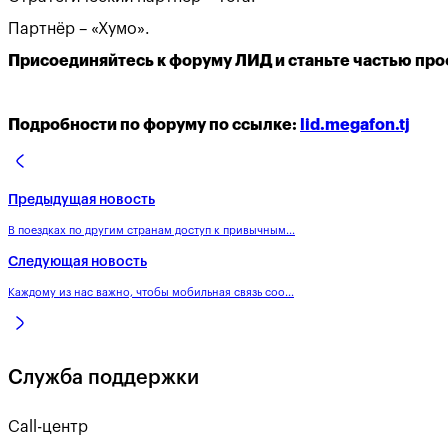
Партнёр – «Хумо».
Присоединяйтесь к форуму ЛИД и станьте частью про
Подробности по форуму по ссылке:
lid.megafon.tj
Предыдущая новость
В поездках по другим странам доступ к привычным...
Следующая новость
Каждому из нас важно, чтобы мобильная связь соо...
Служба поддержки
Call-центр