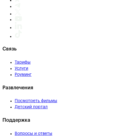
Связь
Тарифы
Услуги
Роуминг
Развлечения
Посмотреть фильмы
Детский портал
Поддержка
Вопросы и ответы