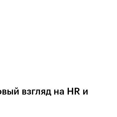
вый взгляд на HR и