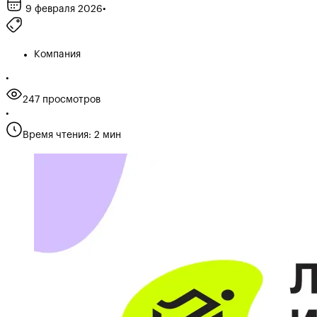
9 февраля 2026
•
Компания
•
247 просмотров
•
Время чтения: 2 мин