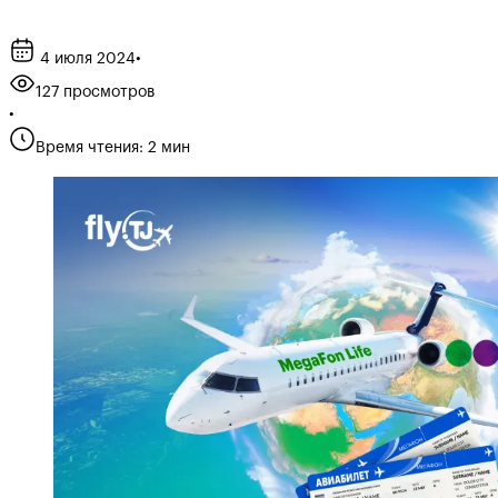
4 июля 2024
•
127 просмотров
•
Время чтения: 2 мин