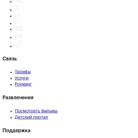
Связь
Тарифы
Услуги
Роуминг
Развлечения
Посмотреть фильмы
Детский портал
Поддержка