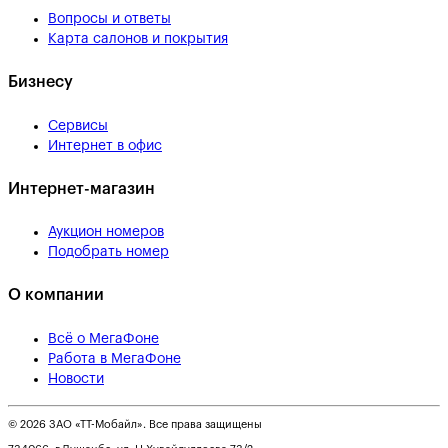
Вопросы и ответы
Карта салонов и покрытия
Бизнесу
Сервисы
Интернет в офис
Интернет-магазин
Аукцион номеров
Подобрать номер
О компании
Всё о МегаФоне
Работа в МегаФоне
Новости
© 2026 ЗАО «ТТ-Мобайл». Все права защищены