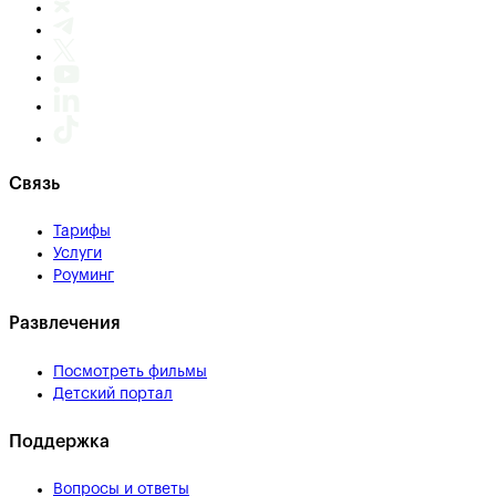
Связь
Тарифы
Услуги
Роуминг
Развлечения
Посмотреть фильмы
Детский портал
Поддержка
Вопросы и ответы