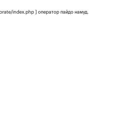
rate/index.php ] оператор пайдо намуд.