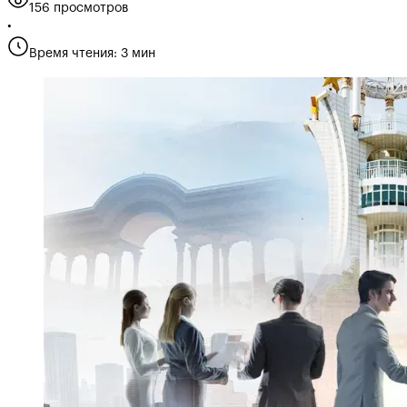
156 просмотров
•
Время чтения: 3 мин