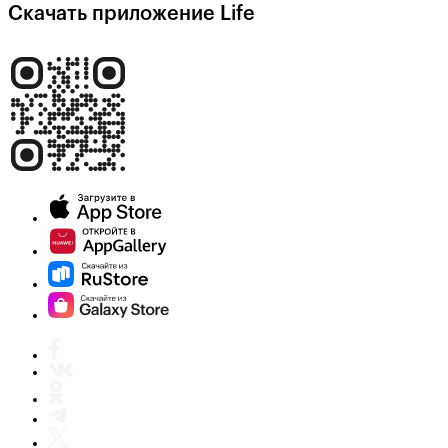
Скачать приложение Life