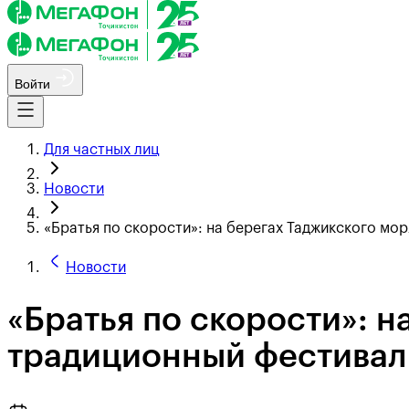
Войти
Для частных лиц
Новости
«Братья по скорости»: на берегах Таджикского мо
Новости
«Братья по скорости»: 
традиционный фестивал