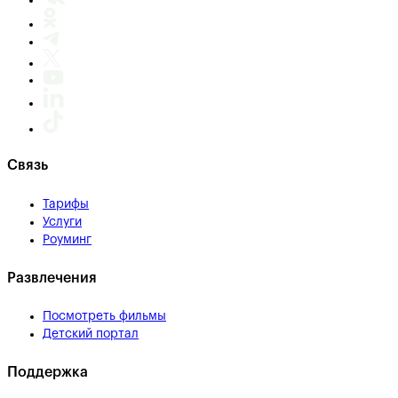
Связь
Тарифы
Услуги
Роуминг
Развлечения
Посмотреть фильмы
Детский портал
Поддержка