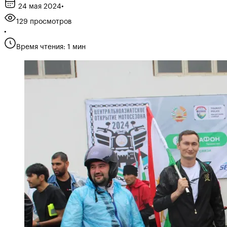
24 мая 2024
•
129 просмотров
•
Время чтения: 1 мин