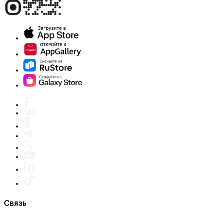
Связь