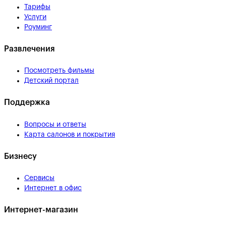
Тарифы
Услуги
Роуминг
Развлечения
Посмотреть фильмы
Детский портал
Поддержка
Вопросы и ответы
Карта салонов и покрытия
Бизнесу
Сервисы
Интернет в офис
Интернет-магазин