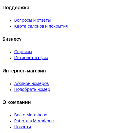
Поддержка
Вопросы и ответы
Карта салонов и покрытия
Бизнесу
Сервисы
Интернет в офис
Интернет-магазин
Аукцион номеров
Подобрать номер
О компании
Всё о МегаФоне
Работа в МегаФоне
Новости