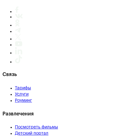
Связь
Тарифы
Услуги
Роуминг
Развлечения
Посмотреть фильмы
Детский портал