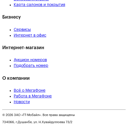
Карта салонов и покрытия
Бизнесу
Сервисы
Интернет в офис
Интернет-магазин
Аукцион номеров
Подобрать номер
О компании
Всё о МегаФоне
Работа в МегаФоне
Новости
© 2026 ЗАО «ТТ-Мобайл». Все права защищены
734066, г.Душанбе, ул. Н.Хувайдуллоева 73/2