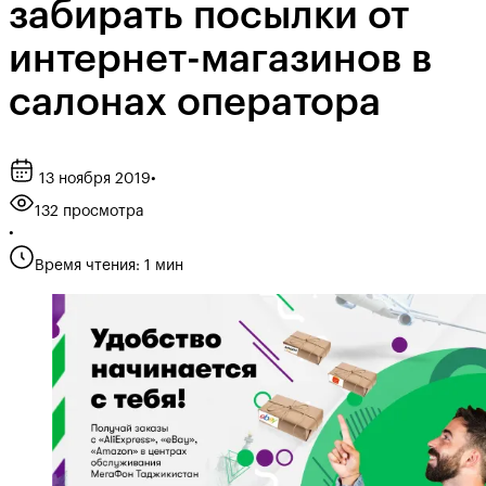
забирать посылки от
интернет-магазинов в
салонах оператора
13 ноября 2019
•
132 просмотра
•
Время чтения: 1 мин