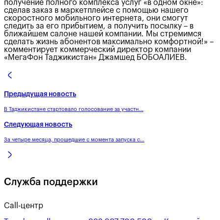
получение полного комплекса услуг «в одном окне»:
сделав заказ в маркетплейсе с помощью нашего
скоростного мобильного интернета, они смогут
следить за его прибытием, а получить посылку – в
ближайшем салоне нашей компании. Мы стремимся
сделать жизнь абонентов максимально комфортной!» –
комментирует коммерческий директор компании
«МегаФон Таджикистан» Джамшед БОБОАЛИЕВ.
Предыдущая новость
В Таджикистане стартовало голосование за участн...
Следующая новость
За четыре месяца, прошедшие с момента запуска с...
Служба поддержки
Call-центр