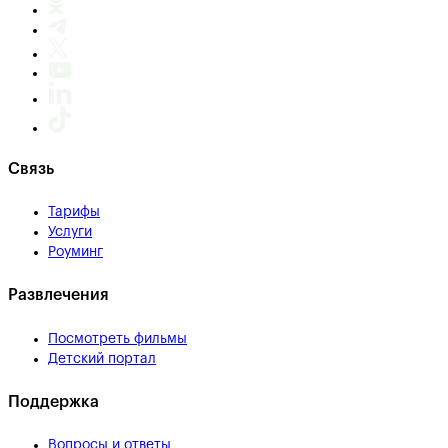
Связь
Тарифы
Услуги
Роуминг
Развлечения
Посмотреть фильмы
Детский портал
Поддержка
Вопросы и ответы